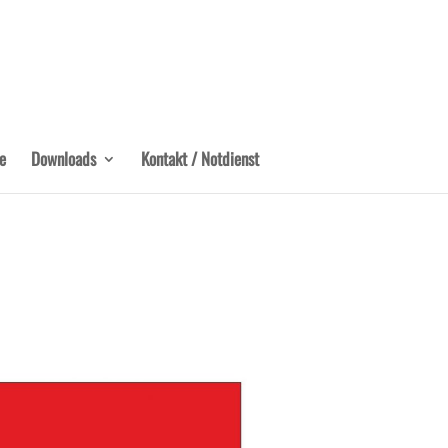
e
Downloads
Kontakt / Notdienst